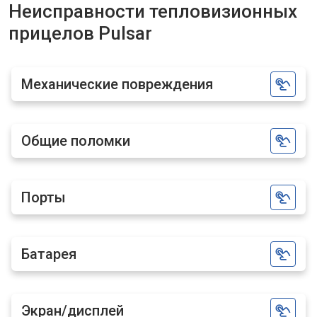
Неисправности тепловизионных
прицелов Pulsar
Механические повреждения
Общие поломки
Порты
Батарея
Экран/дисплей