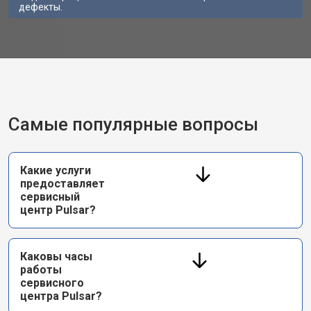
дефекты.
Самые популярные вопросы
Какие услуги
предоставляет
сервисный
центр Pulsar?
Каковы часы
работы
сервисного
центра Pulsar?