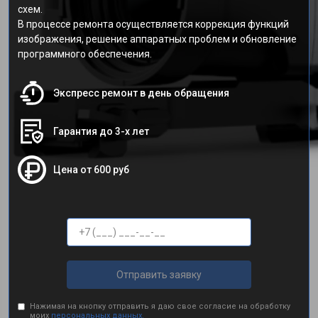
схем.
В процессе ремонта осуществляется коррекция функций
изображения, решение аппаратных проблем и обновление
программного обеспечения.
Экспресс ремонт в день обращения
Гарантия до 3-х лет
Цена от 600 руб
Отправить заявку
Нажимая на кнопку отправить я даю свое согласие на обработку
моих
персональных данных.