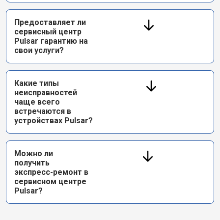
Предоставляет ли
сервисный центр
Pulsar гарантию на
свои услуги?
Какие типы
неисправностей
чаще всего
встречаются в
устройствах Pulsar?
Можно ли
получить
экспресс-ремонт в
сервисном центре
Pulsar?