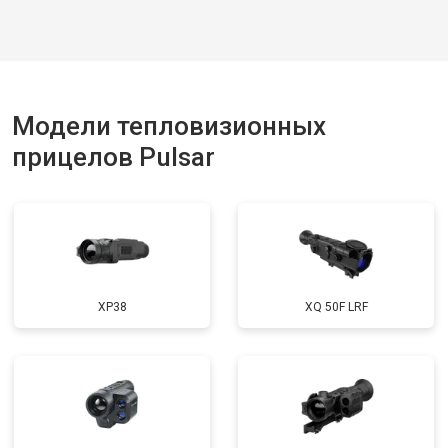
Модели тепловизионных
прицелов Pulsar
XP38
XQ 50F LRF