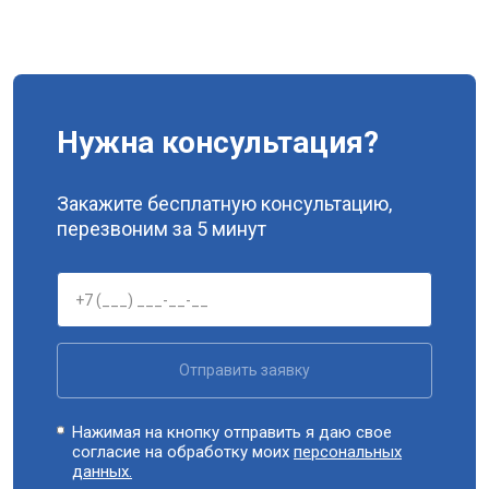
Нужна консультация?
Закажите бесплатную консультацию,
перезвоним за 5 минут
Отправить заявку
Нажимая на кнопку отправить я даю свое
согласие на обработку моих
персональных
данных.