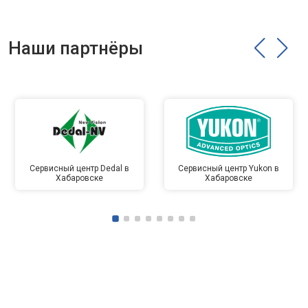
Наши партнёры
Сервисный центр Dedal в
Сервисный центр Yukon в
Хабаровске
Хабаровске