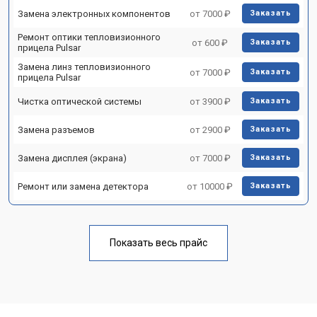
Замена электронных компонентов
от 7000 ₽
Заказать
Ремонт оптики тепловизионного
от 600 ₽
Заказать
прицела Pulsar
Замена линз тепловизионного
от 7000 ₽
Заказать
прицела Pulsar
Чистка оптической системы
от 3900 ₽
Заказать
Замена разъемов
от 2900 ₽
Заказать
Замена дисплея (экрана)
от 7000 ₽
Заказать
Ремонт или замена детектора
от 10000 ₽
Заказать
Показать весь прайс