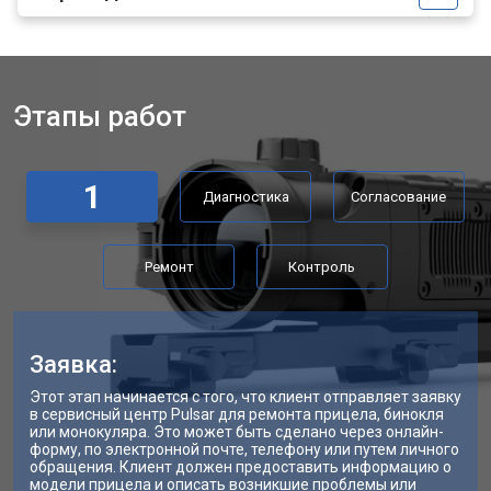
Этапы работ
1
Диагностика
Согласование
Ремонт
Контроль
Заявка:
Этот этап начинается с того, что клиент отправляет заявку
в сервисный центр Pulsar для ремонта прицела, бинокля
или монокуляра. Это может быть сделано через онлайн-
форму, по электронной почте, телефону или путем личного
обращения. Клиент должен предоставить информацию о
модели прицела и описать возникшие проблемы или