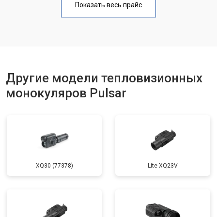
Показать весь прайс
Другие модели тепловизионных
монокуляров Pulsar
XQ30 (77378)
Lite XQ23V