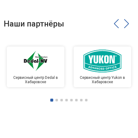
Наши партнёры
Сервисный центр Dedal в
Сервисный центр Yukon в
Хабаровске
Хабаровске