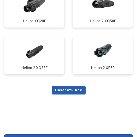
Helion XQ28F
Helion 2 XQ50F
Helion 2 XQ38F
Helion 2 XP50