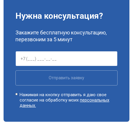
Нужна консультация?
Закажите бесплатную консультацию,
перезвоним за 5 минут
Отправить заявку
Нажимая на кнопку отправить я даю свое
согласие на обработку моих
персональных
данных.