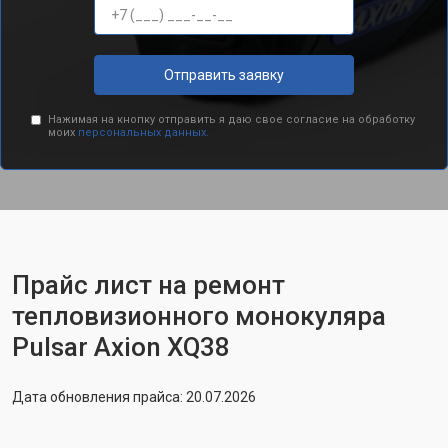
Отправить заявку
Нажимая на кнопку отправить я даю свое согласие на обработку
моих
персональных данных.
Прайс лист на ремонт
тепловизионного монокуляра
Pulsar Axion XQ38
Дата обновления прайса: 20.07.2026