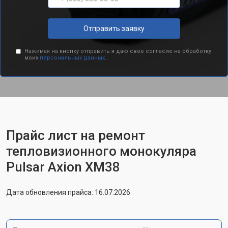
Отправить заявку
Нажимая на кнопку отправить я даю свое согласие на обработку
моих
персональных данных.
Прайс лист на ремонт
тепловизионного монокуляра
Pulsar Axion XM38
Дата обновления прайса: 16.07.2026