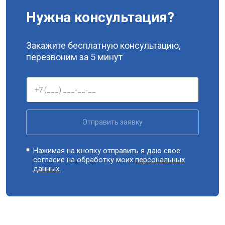
Нужна консультация?
Закажите бесплатную консультацию,
перезвоним за 5 минут
Отправить заявку
Нажимая на кнопку отправить я даю свое
согласие на обработку моих
персональных
данных.