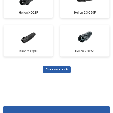
Helion XQ28F
Helion 2 XQ50F
Helion 2 XQ38F
Helion 2 XP50