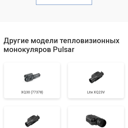
Другие модели тепловизионных
монокуляров Pulsar
XQ30 (77378)
Lite XQ23V