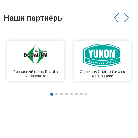
Наши партнёры
Сервисный центр Dedal в
Сервисный центр Yukon в
Хабаровске
Хабаровске