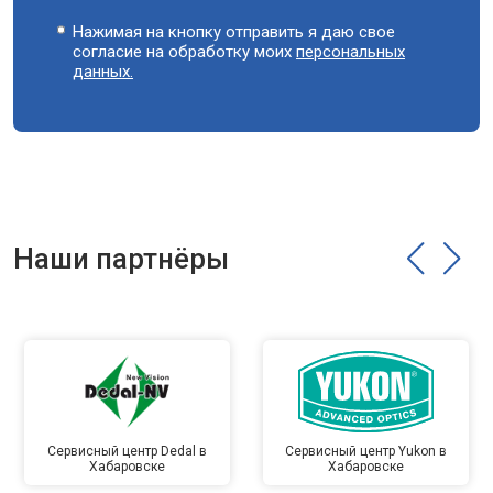
Нажимая на кнопку отправить я даю свое
согласие на обработку моих
персональных
данных.
Наши партнёры
Сервисный центр Dedal в
Сервисный центр Yukon в
Хабаровске
Хабаровске