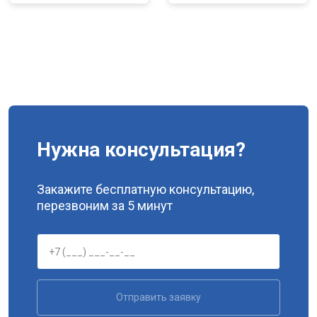
Нужна консультация?
Закажите бесплатную консультацию,
перезвоним за 5 минут
Отправить заявку