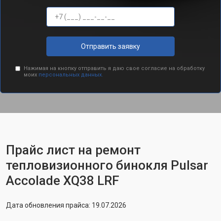
Отправить заявку
Нажимая на кнопку отправить я даю свое согласие на обработку
моих
персональных данных.
Прайс лист на ремонт
тепловизионного бинокля Pulsar
Accolade XQ38 LRF
Дата обновления прайса: 19.07.2026