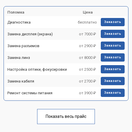
Поломка
Цена
Диагностика
бесплатно
Заказать
Замена дисплея (экрана)
от 7000 ₽
Заказать
Замена разъемов
от 2900 ₽
Заказать
Замена линз
от 8000 ₽
Заказать
Настройка оптики, фокусировки
от 2500 ₽
Заказать
Замена кабеля
от 2700 ₽
Заказать
Ремонт системы питания
от 3900 ₽
Заказать
Показать весь прайс